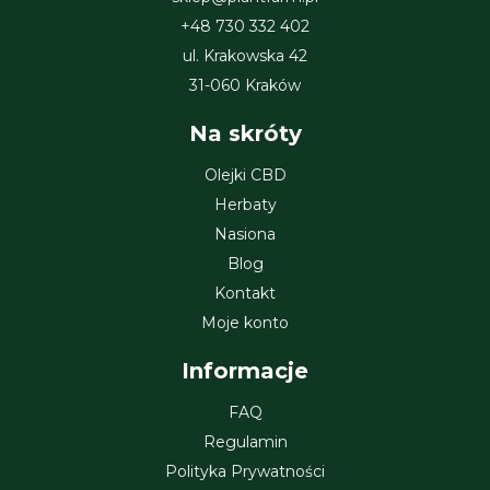
+48 730 332 402
ul. Krakowska 42
31-060 Kraków
Na skróty
Olejki CBD
Herbaty
Nasiona
Blog
Kontakt
Moje konto
Informacje
FAQ
Regulamin
Polityka Prywatności